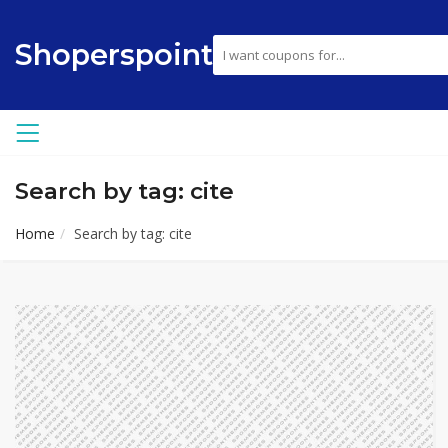
Shoperspoint
Search by tag: cite
Home
Search by tag: cite