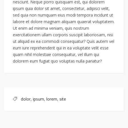
nesciunt. Neque porro quisquam est, qui dolorem
ipsum quia dolor sit amet, consectetur, adipisci velit,
sed quia non numquam eius modi tempora incidunt ut
labore et dolore magnam aliquam quaerat voluptatem.
Ut enim ad minima veniam, quis nostrum
exercitationem ullam corporis suscipit laboriosam, nisi
ut aliquid ex ea commodi consequatur? Quis autem vel
eum iure reprehenderit qui in ea voluptate velit esse
quam nihil molestiae consequatur, vel illum qui
dolorem eum fugiat quo voluptas nulla pariatur?
dolor
,
ipsum
,
lorem
,
site