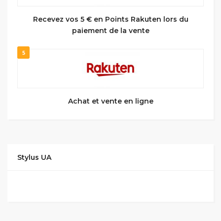
Recevez vos 5 € en Points Rakuten lors du
paiement de la vente
5
Achat et vente en ligne
Stylus UA