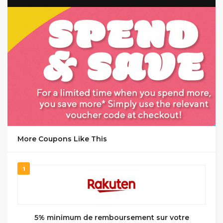
GET CODE
FF11
More Coupons Like This
1
5% minimum de remboursement sur votre