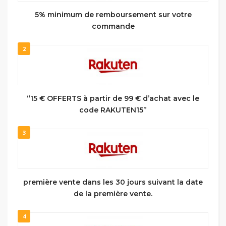
5% minimum de remboursement sur votre
commande
2
“15 € OFFERTS à partir de 99 € d’achat avec le
code RAKUTEN15”
3
première vente dans les 30 jours suivant la date
de la première vente.
4