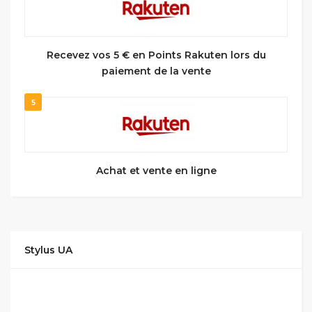
Recevez vos 5 € en Points Rakuten lors du
paiement de la vente
5
Achat et vente en ligne
Stylus UA