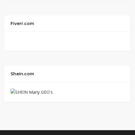
Fiverr.com
Shein.com