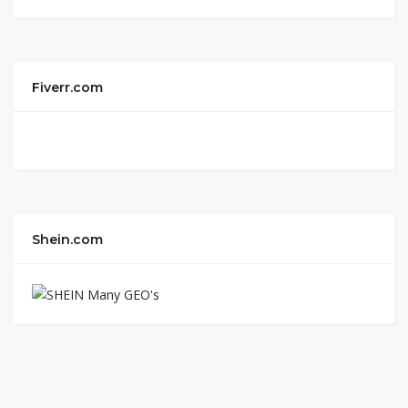
Fiverr.com
Shein.com