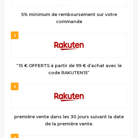
5% minimum de remboursement sur votre
commande
2
“15 € OFFERTS à partir de 99 € d’achat avec le
code RAKUTEN15”
3
première vente dans les 30 jours suivant la date
de la première vente.
4