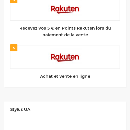
Recevez vos 5 € en Points Rakuten lors du
paiement de la vente
5
Achat et vente en ligne
Stylus UA