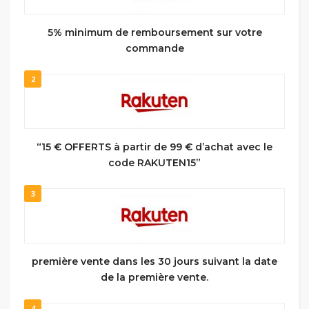
5% minimum de remboursement sur votre
commande
2
“15 € OFFERTS à partir de 99 € d’achat avec le
code RAKUTEN15”
3
première vente dans les 30 jours suivant la date
de la première vente.
4