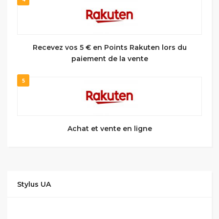
Recevez vos 5 € en Points Rakuten lors du
paiement de la vente
5
Achat et vente en ligne
Stylus UA