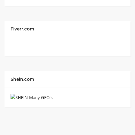
Fiverr.com
Shein.com