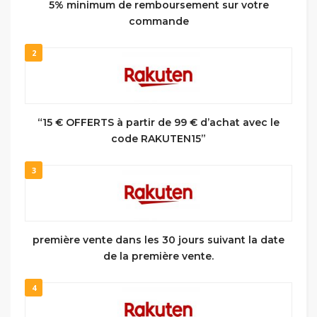
5% minimum de remboursement sur votre
commande
2
“15 € OFFERTS à partir de 99 € d’achat avec le
code RAKUTEN15”
3
première vente dans les 30 jours suivant la date
de la première vente.
4