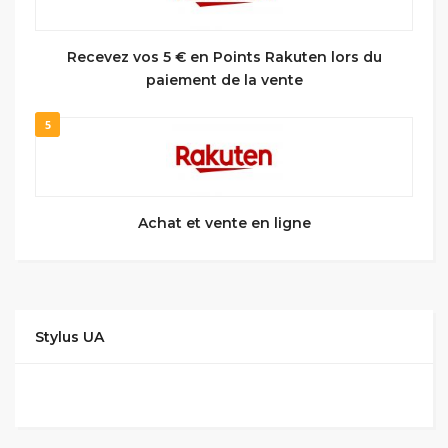
Recevez vos 5 € en Points Rakuten lors du
paiement de la vente
5
Achat et vente en ligne
Stylus UA