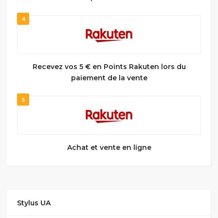
4
Recevez vos 5 € en Points Rakuten lors du
paiement de la vente
5
Achat et vente en ligne
Stylus UA