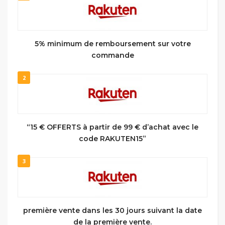
5% minimum de remboursement sur votre
commande
2
“15 € OFFERTS à partir de 99 € d’achat avec le
code RAKUTEN15”
3
première vente dans les 30 jours suivant la date
de la première vente.