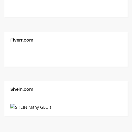
Fiverr.com
Shein.com