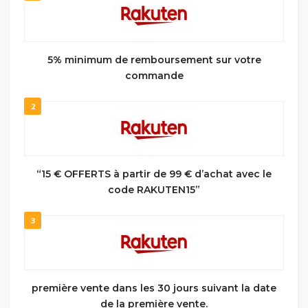
5% minimum de remboursement sur votre
commande
2
“15 € OFFERTS à partir de 99 € d’achat avec le
code RAKUTEN15”
3
première vente dans les 30 jours suivant la date
de la première vente.