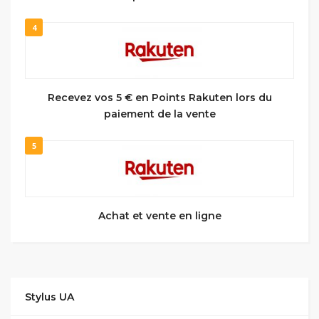
4
Recevez vos 5 € en Points Rakuten lors du
paiement de la vente
5
Achat et vente en ligne
Stylus UA