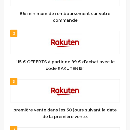
5% minimum de remboursement sur votre
commande
2
“15 € OFFERTS à partir de 99 € d’achat avec le
code RAKUTEN15”
3
première vente dans les 30 jours suivant la date
de la première vente.
4