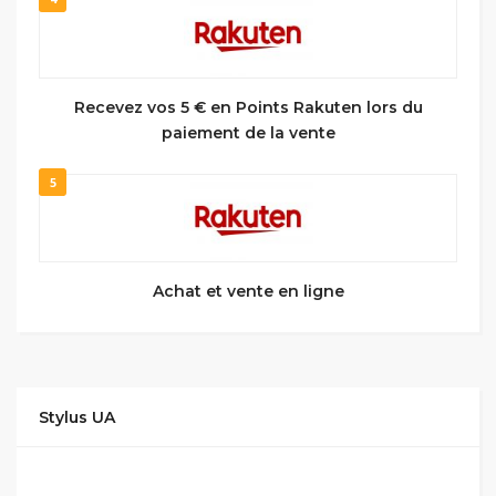
Recevez vos 5 € en Points Rakuten lors du
paiement de la vente
5
Achat et vente en ligne
Stylus UA