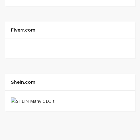
Fiverr.com
Shein.com