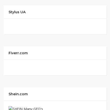
Stylus UA
Fiverr.com
Shein.com