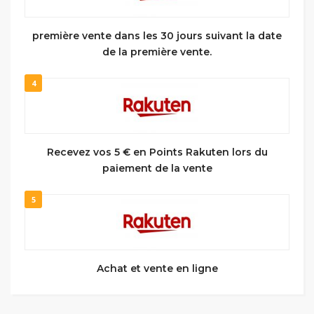
première vente dans les 30 jours suivant la date
de la première vente.
4
Recevez vos 5 € en Points Rakuten lors du
paiement de la vente
5
Achat et vente en ligne