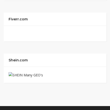
Fiverr.com
Shein.com