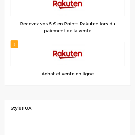
Recevez vos 5 € en Points Rakuten lors du
paiement de la vente
5
Achat et vente en ligne
Stylus UA