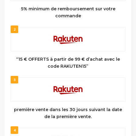
5% minimum de remboursement sur votre
commande
2
“15 € OFFERTS à partir de 99 € d’achat avec le
code RAKUTEN15”
3
première vente dans les 30 jours suivant la date
de la première vente.
4