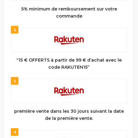
5% minimum de remboursement sur votre
commande
2
“15 € OFFERTS à partir de 99 € d’achat avec le
code RAKUTEN15”
3
première vente dans les 30 jours suivant la date
de la première vente.
4