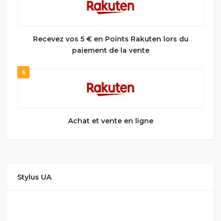
Recevez vos 5 € en Points Rakuten lors du
paiement de la vente
5
Achat et vente en ligne
Stylus UA