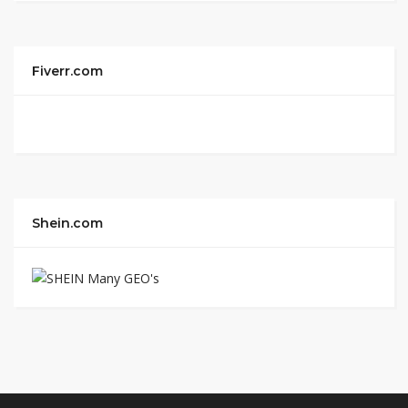
Fiverr.com
Shein.com