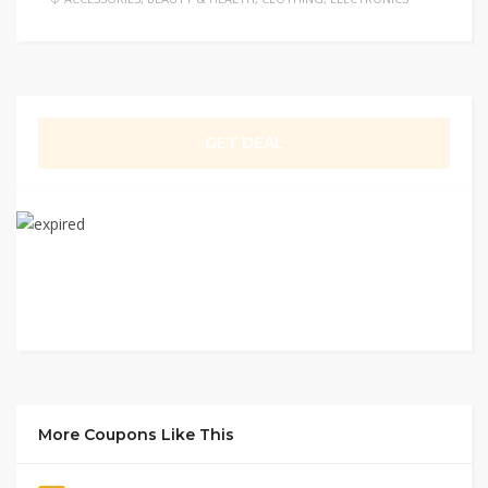
GET DEAL
More Coupons Like This