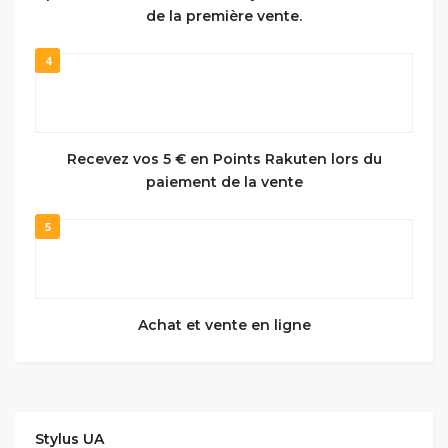
de la première vente.
4
Recevez vos 5 € en Points Rakuten lors du
paiement de la vente
5
Achat et vente en ligne
Stylus UA