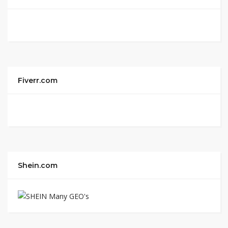
Fiverr.com
Shein.com