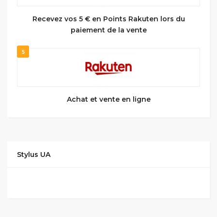
Recevez vos 5 € en Points Rakuten lors du
paiement de la vente
5
Achat et vente en ligne
Stylus UA