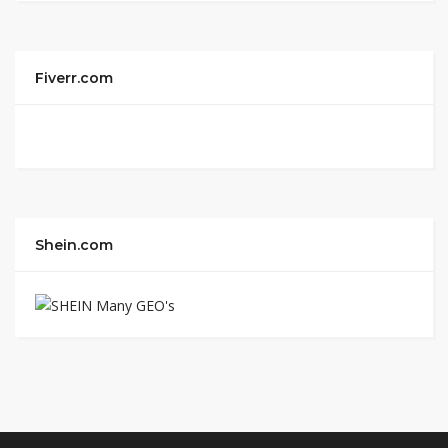
Fiverr.com
Shein.com