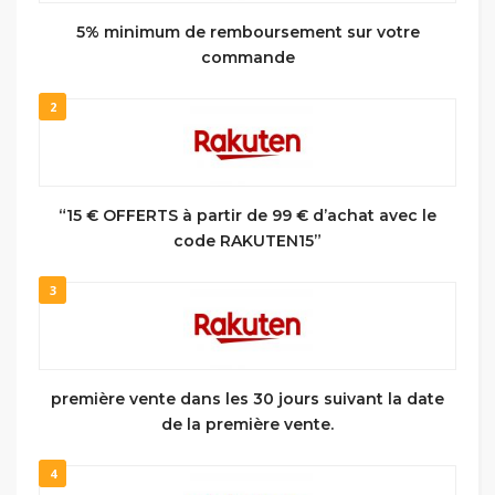
5% minimum de remboursement sur votre
commande
2
“15 € OFFERTS à partir de 99 € d’achat avec le
code RAKUTEN15”
3
première vente dans les 30 jours suivant la date
de la première vente.
4