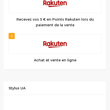
Recevez vos 5 € en Points Rakuten lors du
paiement de la vente
5
Achat et vente en ligne
Stylus UA