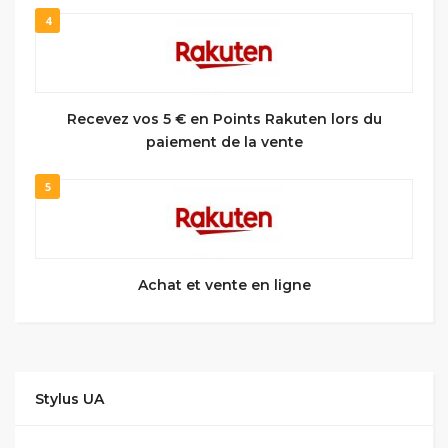
4
Recevez vos 5 € en Points Rakuten lors du
paiement de la vente
5
Achat et vente en ligne
Stylus UA