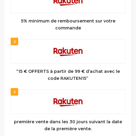
5% minimum de remboursement sur votre
commande
2
“15 € OFFERTS à partir de 99 € d’achat avec le
code RAKUTEN15”
3
première vente dans les 30 jours suivant la date
de la première vente.