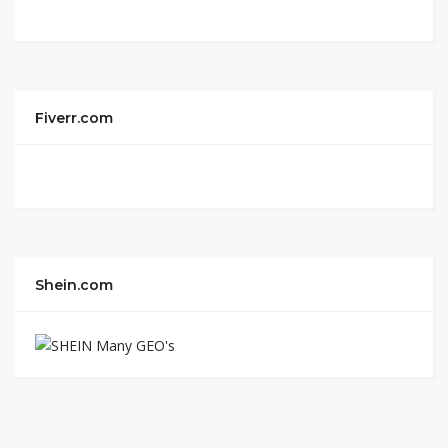
Fiverr.com
Shein.com