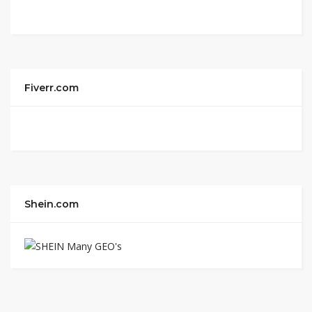
Fiverr.com
Shein.com