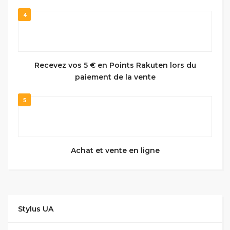
4
Recevez vos 5 € en Points Rakuten lors du
paiement de la vente
5
Achat et vente en ligne
Stylus UA