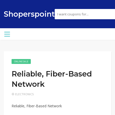
Shoperspoint
ONLINE SALE
Reliable, Fiber-Based
Network
ELECTRONICS
Reliable, Fiber-Based Network