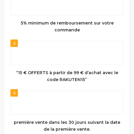
5% minimum de remboursement sur votre
commande
2
“15 € OFFERTS à partir de 99 € d’achat avec le
code RAKUTEN15”
3
première vente dans les 30 jours suivant la date
de la première vente.