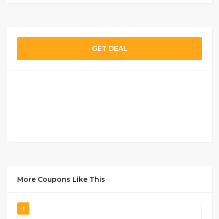
GET DEAL
More Coupons Like This
1